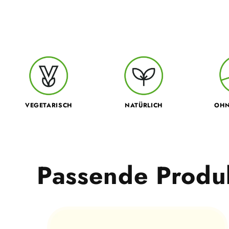
VEGETARISCH
NATÜRLICH
OHN
Passende Produ