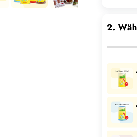
2. Wäh