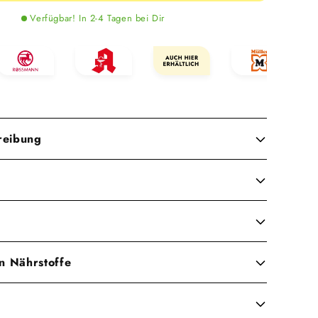
Verfügbar! In 2-4 Tagen bei Dir
reibung
en Nährstoffe