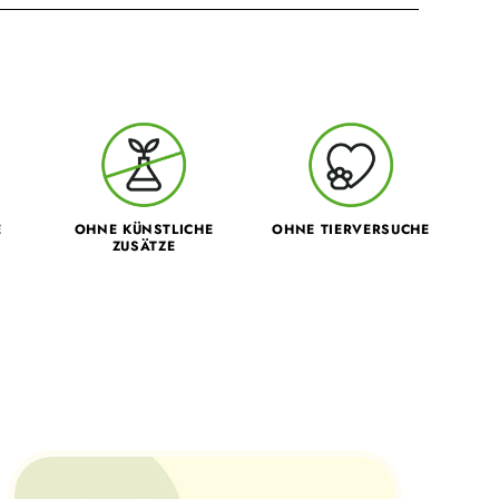
E
OHNE KÜNSTLICHE
OHNE TIERVERSUCHE
ZUSÄTZE