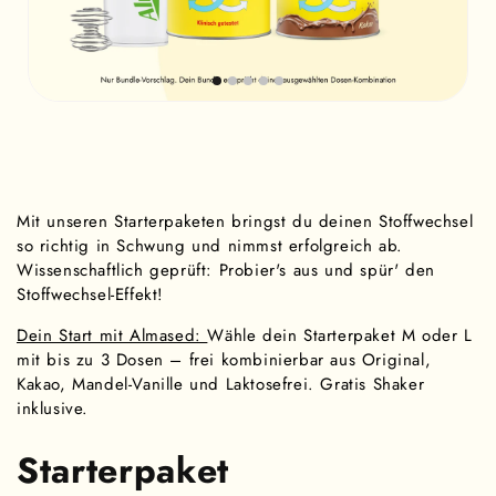
Mit unseren Starterpaketen bringst du deinen Stoffwechsel
so richtig in Schwung und nimmst erfolgreich ab.
Wissenschaftlich geprüft: Probier's aus und spür' den
Stoffwechsel-Effekt!
Dein Start mit Almased:
Wähle dein Starterpaket M oder L
mit bis zu 3 Dosen – frei kombinierbar aus Original,
Kakao, Mandel-Vanille und Laktosefrei. Gratis Shaker
inklusive.
Starterpaket