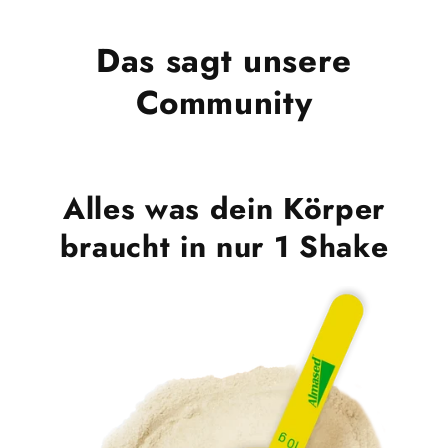
Das sagt unsere
Community
Alles was dein Körper
braucht in nur 1 Shake