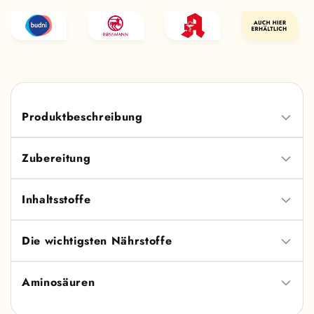
Produktbeschreibung
Zubereitung
Inhaltsstoffe
Die wichtigsten Nährstoffe
Aminosäuren