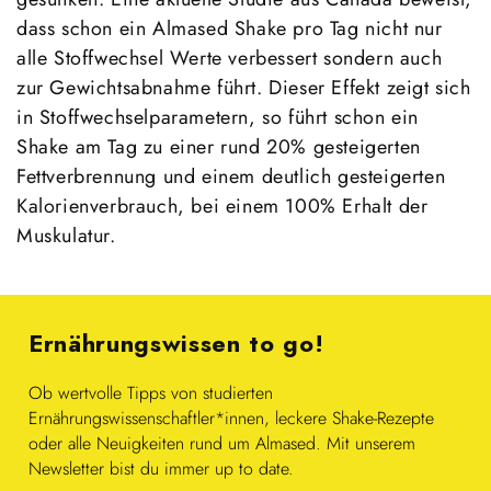
dass schon ein Almased Shake pro Tag nicht nur
alle Stoffwechsel Werte verbessert sondern auch
zur Gewichtsabnahme führt. Dieser Effekt zeigt sich
in Stoffwechselparametern, so führt schon ein
Shake am Tag zu einer rund 20% gesteigerten
Fettverbrennung und einem deutlich gesteigerten
Kalorienverbrauch, bei einem 100% Erhalt der
Muskulatur.
Ernährungswissen to go!
Ob wertvolle Tipps von studierten
Ernährungswissenschaftler*innen, leckere Shake-Rezepte
oder alle Neuigkeiten rund um Almased. Mit unserem
Newsletter bist du immer up to date.