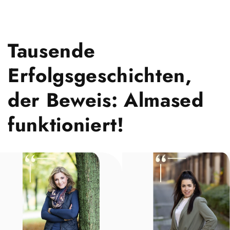
Tausende
Erfolgsgeschichten,
der Beweis: Almased
funktioniert!