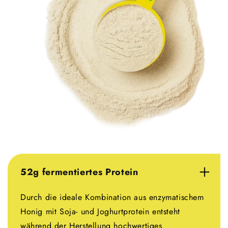
52g fermentiertes Protein
Durch die ideale Kombination aus enzymatischem
Honig mit Soja- und Joghurtprotein entsteht
während der Herstellung hochwertiges