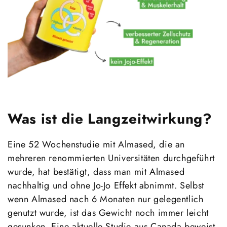
Was ist die Langzeitwirkung?
Eine 52 Wochenstudie mit Almased, die an
mehreren renommierten Universitäten durchgeführt
wurde, hat bestätigt, dass man mit Almased
nachhaltig und ohne Jo-Jo Effekt abnimmt. Selbst
wenn Almased nach 6 Monaten nur gelegentlich
genutzt wurde, ist das Gewicht noch immer leicht
gesunken. Eine aktuelle Studie aus Canada beweist,