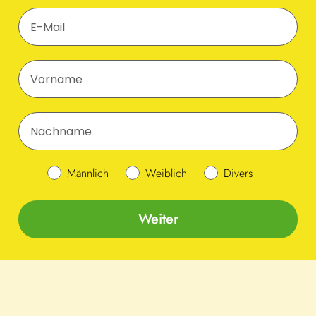
E-Mail
Vorname
Nachname
Geschlecht
Männlich
Weiblich
Divers
Weiter