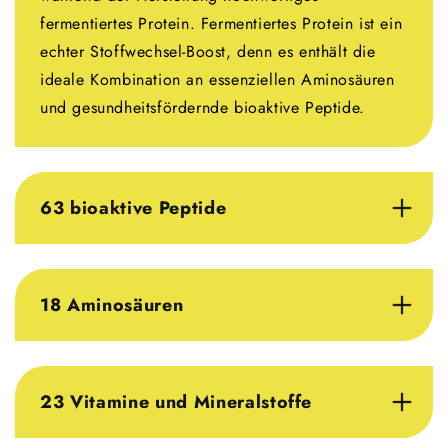
fermentiertes Protein. Fermentiertes Protein ist ein
echter Stoffwechsel-Boost, denn es enthält die
ideale Kombination an essenziellen Aminosäuren
und gesundheitsfördernde bioaktive Peptide.
63 bioaktive Peptide
18 Aminosäuren
23 Vitamine und Mineralstoffe